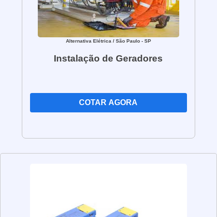
Alternativa Elétrica
/ São Paulo - SP
Instalação de Geradores
COTAR AGORA