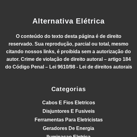
Alternativa Elétrica
O conteúdo do texto desta página é de direito
reservado. Sua reprodução, parcial ou total, mesmo
citando nossos links, é proibida sem a autorização do
autor. Crime de violação de direito autoral – artigo 184
do Código Penal – Lei 9610/98 - Lei de direitos autorais
Categorias
Cabos E Fios Eletricos
Disjuntores E Fusiveis
Ferramentas Para Eletricistas
Geradores De Energia
Iluminacao Eletrica