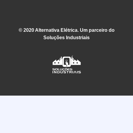
© 2020 Alternativa Elétrica. Um parceiro do
Soluções Industriais