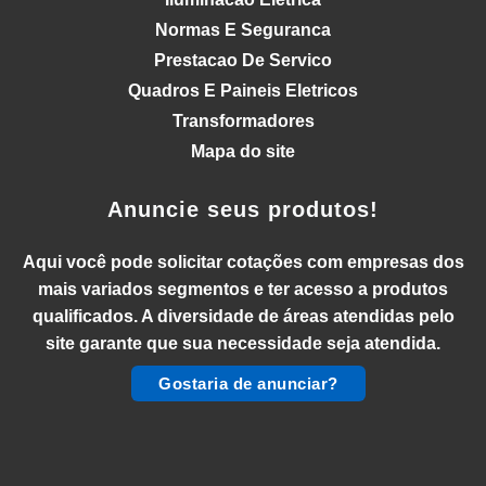
Normas E Seguranca
Prestacao De Servico
Quadros E Paineis Eletricos
Transformadores
Mapa do site
Anuncie seus produtos!
Aqui você pode solicitar cotações com empresas dos
mais variados segmentos e ter acesso a produtos
qualificados. A diversidade de áreas atendidas pelo
site garante que sua necessidade seja atendida.
Gostaria de anunciar?