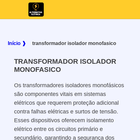
Início ❱
transformador isolador monofasico
TRANSFORMADOR ISOLADOR
MONOFASICO
Os transformadores isoladores monofásicos
são componentes vitais em sistemas
elétricos que requerem proteção adicional
contra falhas elétricas e surtos de tensão.
Esses dispositivos oferecem isolamento
elétrico entre os circuitos primário e
secundário, garantindo a segurança dos