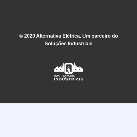
© 2020 Alternativa Elétrica. Um parceiro do
Soluções Industriais