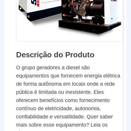
Descrição do Produto
O grupo geradores a diesel são
equipamentos que fornecem energia elétrica
de forma autônoma em locais onde a rede
pública é limitada ou inexistente. Eles
oferecem benefícios como fornecimento
contínuo de eletricidade, autonomia,
confiabilidade e versatilidade. Quer saber
mais sobre esse equipamento? Leia os