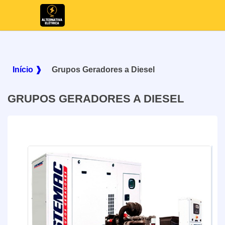
Início ❱
Grupos Geradores a Diesel
GRUPOS GERADORES A DIESEL