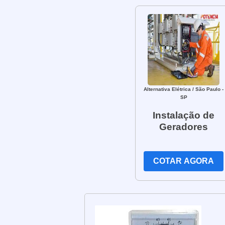
Alternativa Elétrica
/ São Paulo -
SP
Instalação de
Geradores
COTAR AGORA