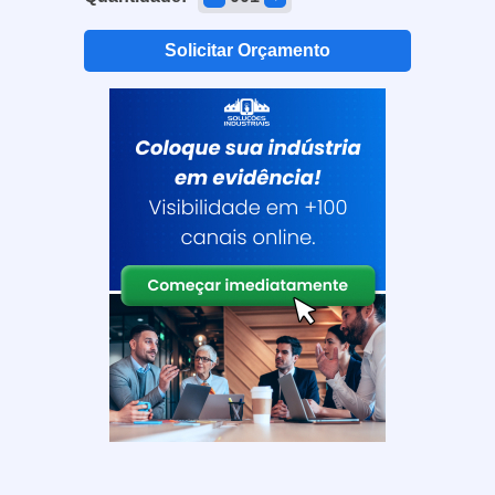
Solicitar Orçamento