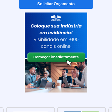
Solicitar Orçamento