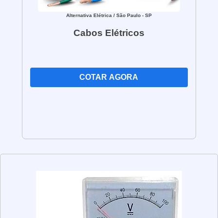
Alternativa Elétrica
/ São Paulo - SP
Cabos Elétricos
COTAR AGORA