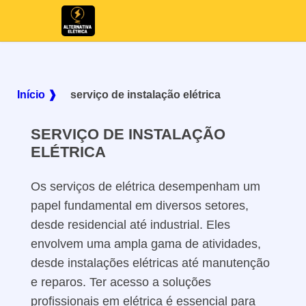
Início ❱
serviço de instalação elétrica
SERVIÇO DE INSTALAÇÃO
ELÉTRICA
Os serviços de elétrica desempenham um
papel fundamental em diversos setores,
desde residencial até industrial. Eles
envolvem uma ampla gama de atividades,
desde instalações elétricas até manutenção
e reparos. Ter acesso a soluções
profissionais em elétrica é essencial para