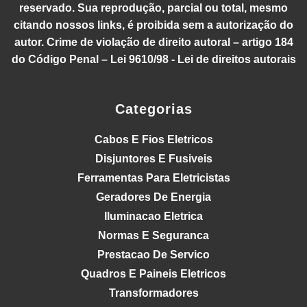
reservado. Sua reprodução, parcial ou total, mesmo
citando nossos links, é proibida sem a autorização do
autor. Crime de violação de direito autoral – artigo 184
do Código Penal – Lei 9610/98 - Lei de direitos autorais
Categorias
Cabos E Fios Eletricos
Disjuntores E Fusiveis
Ferramentas Para Eletricistas
Geradores De Energia
Iluminacao Eletrica
Normas E Seguranca
Prestacao De Servico
Quadros E Paineis Eletricos
Transformadores