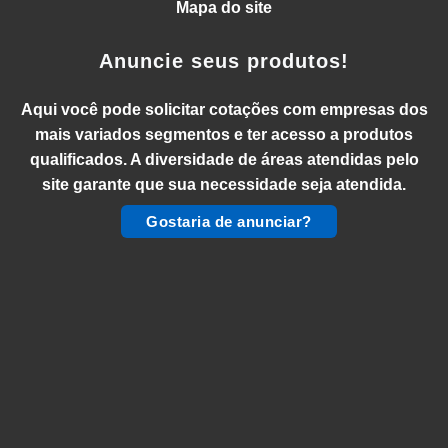
Mapa do site
Anuncie seus produtos!
Aqui você pode solicitar cotações com empresas dos
mais variados segmentos e ter acesso a produtos
qualificados. A diversidade de áreas atendidas pelo
site garante que sua necessidade seja atendida.
Gostaria de anunciar?