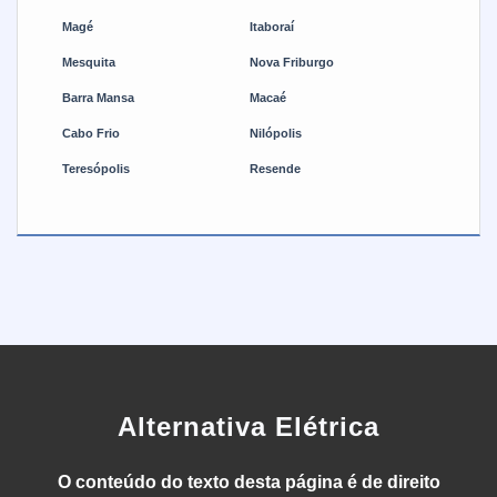
Magé
Itaboraí
Mesquita
Nova Friburgo
Barra Mansa
Macaé
Cabo Frio
Nilópolis
Teresópolis
Resende
Alternativa Elétrica
O conteúdo do texto desta página é de direito