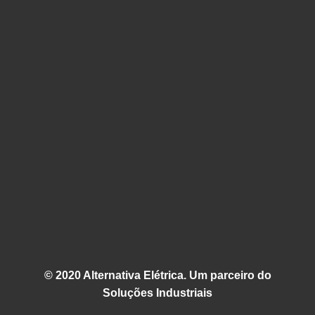
© 2020 Alternativa Elétrica. Um parceiro do
Soluções Industriais