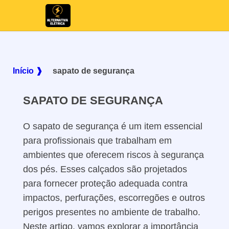
Início ❱
sapato de segurança
SAPATO DE SEGURANÇA
O sapato de segurança é um item essencial
para profissionais que trabalham em
ambientes que oferecem riscos à segurança
dos pés. Esses calçados são projetados
para fornecer proteção adequada contra
impactos, perfurações, escorregões e outros
perigos presentes no ambiente de trabalho.
Neste artigo, vamos explorar a importância