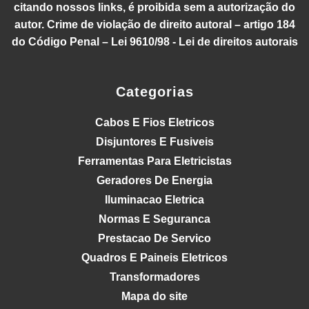
citando nossos links, é proibida sem a autorização do
autor. Crime de violação de direito autoral – artigo 184
do Código Penal – Lei 9610/98 - Lei de direitos autorais
Categorias
Cabos E Fios Eletricos
Disjuntores E Fusiveis
Ferramentas Para Eletricistas
Geradores De Energia
Iluminacao Eletrica
Normas E Seguranca
Prestacao De Servico
Quadros E Paineis Eletricos
Transformadores
Mapa do site