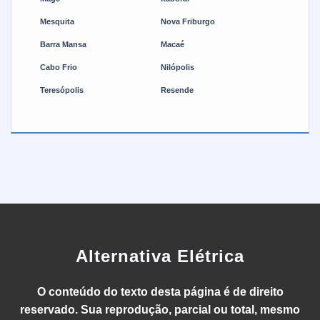
Mesquita
Nova Friburgo
Barra Mansa
Macaé
Cabo Frio
Nilópolis
Teresópolis
Resende
Alternativa Elétrica
O conteúdo do texto desta página é de direito
reservado. Sua reprodução, parcial ou total, mesmo