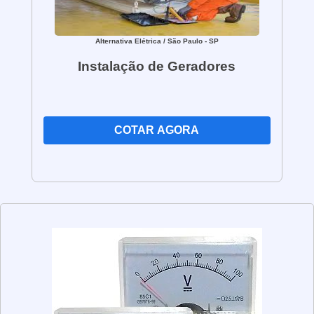
Alternativa Elétrica
/ São Paulo - SP
Instalação de Geradores
COTAR AGORA