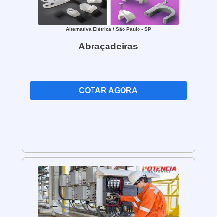
Alternativa Elétrica
/ São Paulo - SP
Abraçadeiras
COTAR AGORA