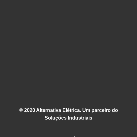
© 2020 Alternativa Elétrica. Um parceiro do
Soluções Industriais