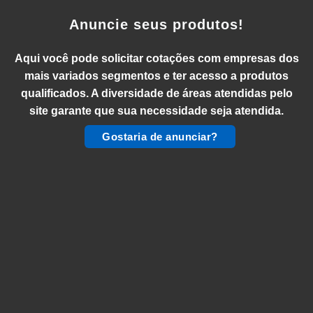
Anuncie seus produtos!
Aqui você pode solicitar cotações com empresas dos
mais variados segmentos e ter acesso a produtos
qualificados. A diversidade de áreas atendidas pelo
site garante que sua necessidade seja atendida.
Gostaria de anunciar?