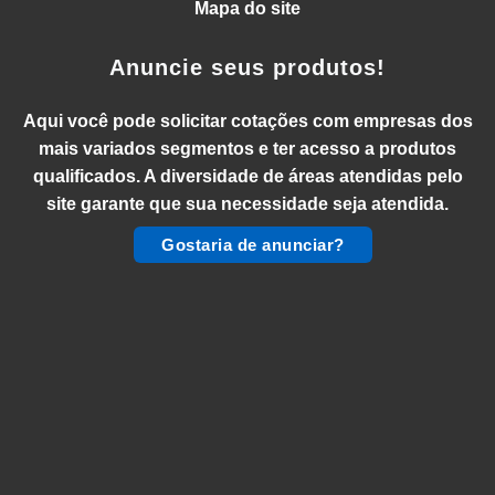
Mapa do site
Anuncie seus produtos!
Aqui você pode solicitar cotações com empresas dos
mais variados segmentos e ter acesso a produtos
qualificados. A diversidade de áreas atendidas pelo
site garante que sua necessidade seja atendida.
Gostaria de anunciar?