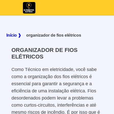
Início ❱
organizador de fios elétricos
ORGANIZADOR DE FIOS
ELÉTRICOS
Como Técnico em eletricidade, você sabe
como a organização dos fios elétricos é
essencial para garantir a segurança e a
eficiência de uma instalação elétrica. Fios
desordenados podem levar a problemas
como curtos-circuitos, interferências e até
mesmo riscos de incêndio. É por isso que é