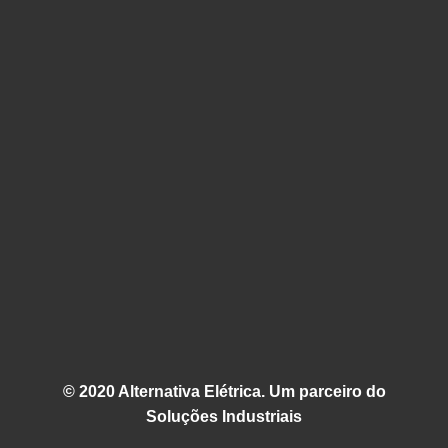
© 2020 Alternativa Elétrica. Um parceiro do
Soluções Industriais