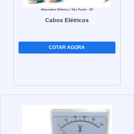
Alternativa Elétrica
/ São Paulo - SP
Cabos Elétricos
COTAR AGORA