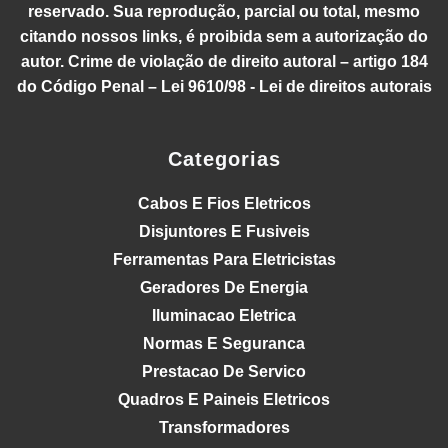
reservado. Sua reprodução, parcial ou total, mesmo
citando nossos links, é proibida sem a autorização do
autor. Crime de violação de direito autoral – artigo 184
do Código Penal – Lei 9610/98 - Lei de direitos autorais
Categorias
Cabos E Fios Eletricos
Disjuntores E Fusiveis
Ferramentas Para Eletricistas
Geradores De Energia
Iluminacao Eletrica
Normas E Seguranca
Prestacao De Servico
Quadros E Paineis Eletricos
Transformadores