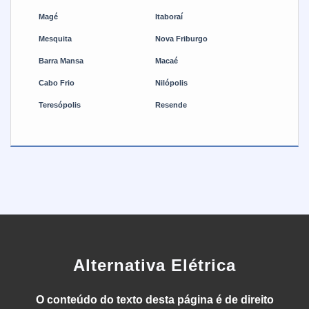
Magé
Itaboraí
Mesquita
Nova Friburgo
Barra Mansa
Macaé
Cabo Frio
Nilópolis
Teresópolis
Resende
Alternativa Elétrica
O conteúdo do texto desta página é de direito