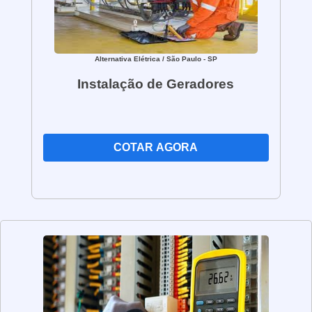
melhor para sua empresa!
Alternativa Elétrica
/ São Paulo - SP
Instalação de Geradores
COTAR AGORA