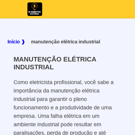
Início ❱
manutenção elétrica industrial
MANUTENÇÃO ELÉTRICA
INDUSTRIAL
Como eletricista profissional, você sabe a
importância da manutenção elétrica
industrial para garantir o pleno
funcionamento e a produtividade de uma
empresa. Uma falha elétrica em um
ambiente industrial pode resultar em
paralisações, perda de produção e até