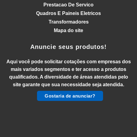
Prestacao De Servico
Quadros E Paineis Eletricos
Transformadores
Mapa do site
Anuncie seus produtos!
Aqui você pode solicitar cotações com empresas dos
mais variados segmentos e ter acesso a produtos
qualificados. A diversidade de áreas atendidas pelo
site garante que sua necessidade seja atendida.
Gostaria de anunciar?