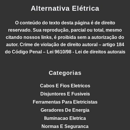
Alternativa Elétrica
O conteúdo do texto desta página é de direito
reservado. Sua reprodução, parcial ou total, mesmo
citando nossos links, é proibida sem a autorização do
autor. Crime de violação de direito autoral – artigo 184
do Código Penal – Lei 9610/98 - Lei de direitos autorais
Categorias
Cabos E Fios Eletricos
Disjuntores E Fusiveis
Ferramentas Para Eletricistas
Geradores De Energia
Iluminacao Eletrica
Normas E Seguranca