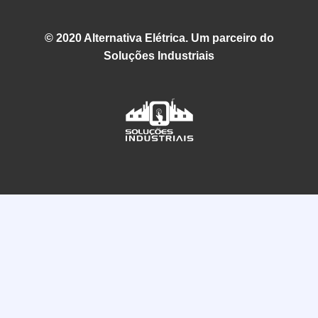
© 2020 Alternativa Elétrica. Um parceiro do
Soluções Industriais