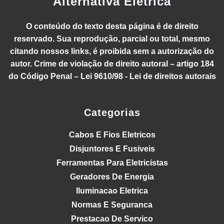
Alternativa Elétrica
O conteúdo do texto desta página é de direito
reservado. Sua reprodução, parcial ou total, mesmo
citando nossos links, é proibida sem a autorização do
autor. Crime de violação de direito autoral – artigo 184
do Código Penal – Lei 9610/98 - Lei de direitos autorais
Categorias
Cabos E Fios Eletricos
Disjuntores E Fusiveis
Ferramentas Para Eletricistas
Geradores De Energia
Iluminacao Eletrica
Normas E Seguranca
Prestacao De Servico