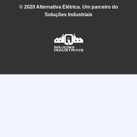
© 2020 Alternativa Elétrica. Um parceiro do
Soluções Industriais