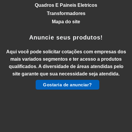
Quadros E Paineis Eletricos
Transformadores
Mapa do site
Anuncie seus produtos!
Aqui você pode solicitar cotações com empresas dos
mais variados segmentos e ter acesso a produtos
qualificados. A diversidade de áreas atendidas pelo
site garante que sua necessidade seja atendida.
Gostaria de anunciar?