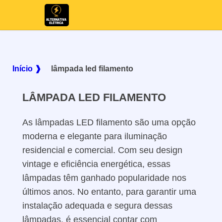
Início ❱
lâmpada led filamento
LÂMPADA LED FILAMENTO
As lâmpadas LED filamento são uma opção
moderna e elegante para iluminação
residencial e comercial. Com seu design
vintage e eficiência energética, essas
lâmpadas têm ganhado popularidade nos
últimos anos. No entanto, para garantir uma
instalação adequada e segura dessas
lâmpadas, é essencial contar com