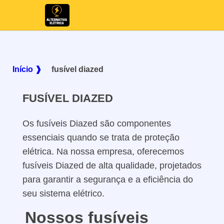
Início ❱
fusível diazed
FUSÍVEL DIAZED
Os fusíveis Diazed são componentes
essenciais quando se trata de proteção
elétrica. Na nossa empresa, oferecemos
fusíveis Diazed de alta qualidade, projetados
para garantir a segurança e a eficiência do
seu sistema elétrico.
Nossos fusíveis