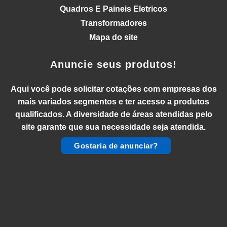
Quadros E Paineis Eletricos
Transformadores
Mapa do site
Anuncie seus produtos!
Aqui você pode solicitar cotações com empresas dos
mais variados segmentos e ter acesso a produtos
qualificados. A diversidade de áreas atendidas pelo
site garante que sua necessidade seja atendida.
Gostaria de anunciar?