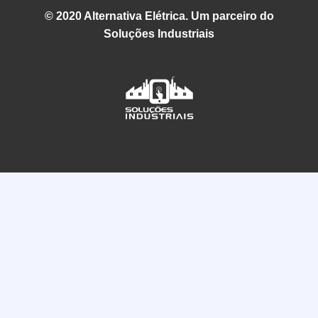
© 2020 Alternativa Elétrica. Um parceiro do
Soluções Industriais