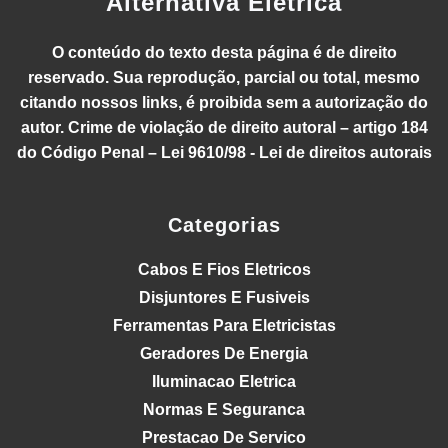
Alternativa Elétrica
O conteúdo do texto desta página é de direito
reservado. Sua reprodução, parcial ou total, mesmo
citando nossos links, é proibida sem a autorização do
autor. Crime de violação de direito autoral – artigo 184
do Código Penal – Lei 9610/98 - Lei de direitos autorais
Categorias
Cabos E Fios Eletricos
Disjuntores E Fusiveis
Ferramentas Para Eletricistas
Geradores De Energia
Iluminacao Eletrica
Normas E Seguranca
Prestacao De Servico