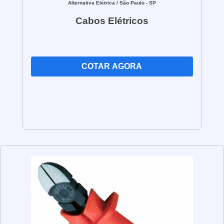
Alternativa Elétrica
/ São Paulo - SP
Cabos Elétricos
COTAR AGORA