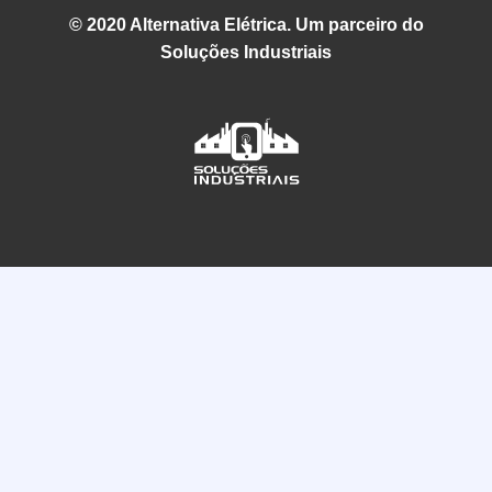
© 2020 Alternativa Elétrica. Um parceiro do
Soluções Industriais