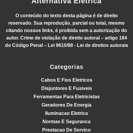
Alternativa Elétrica
O conteúdo do texto desta página é de direito
reservado. Sua reprodução, parcial ou total, mesmo
citando nossos links, é proibida sem a autorização do
autor. Crime de violação de direito autoral – artigo 184
do Código Penal – Lei 9610/98 - Lei de direitos autorais
Categorias
Cabos E Fios Eletricos
Disjuntores E Fusiveis
Ferramentas Para Eletricistas
Geradores De Energia
Iluminacao Eletrica
Normas E Seguranca
Prestacao De Servico