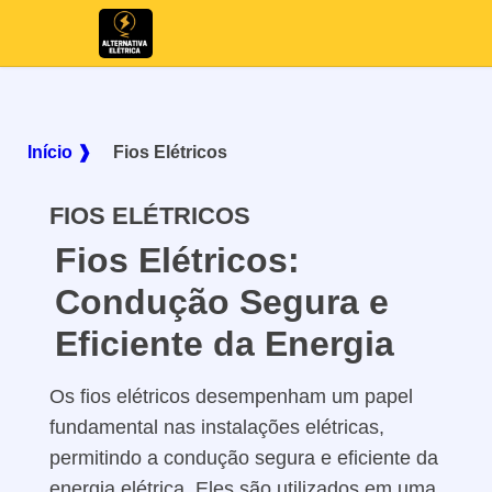
Início ❱
Fios Elétricos
FIOS ELÉTRICOS
Fios Elétricos:
Condução Segura e
Eficiente da Energia
Os fios elétricos desempenham um papel
fundamental nas instalações elétricas,
permitindo a condução segura e eficiente da
energia elétrica. Eles são utilizados em uma