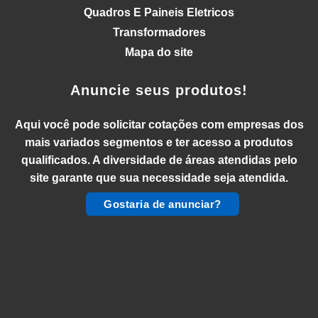
Quadros E Paineis Eletricos
Transformadores
Mapa do site
Anuncie seus produtos!
Aqui você pode solicitar cotações com empresas dos
mais variados segmentos e ter acesso a produtos
qualificados. A diversidade de áreas atendidas pelo
site garante que sua necessidade seja atendida.
Gostaria de anunciar?