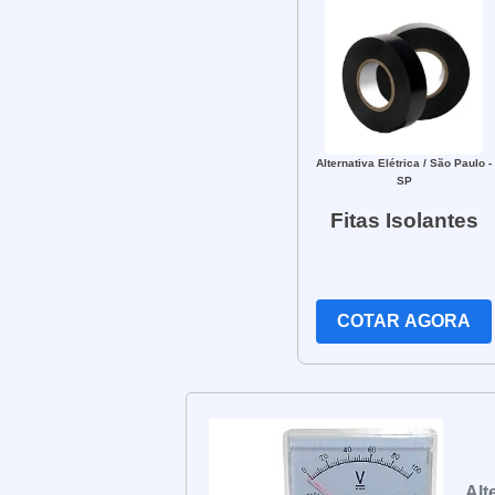
Alternativa Elétrica
/ São Paulo -
SP
Fitas Isolantes
COTAR AGORA
Alt