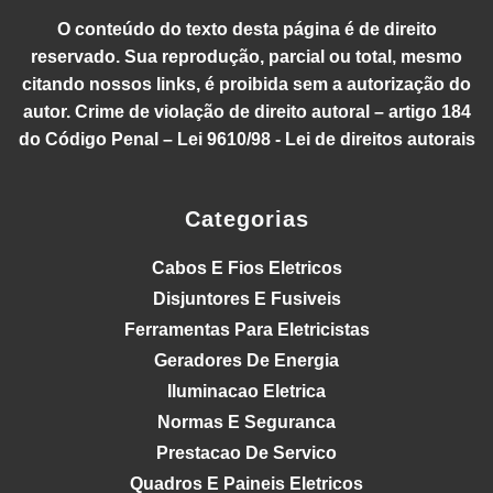
O conteúdo do texto desta página é de direito
reservado. Sua reprodução, parcial ou total, mesmo
citando nossos links, é proibida sem a autorização do
autor. Crime de violação de direito autoral – artigo 184
do Código Penal – Lei 9610/98 - Lei de direitos autorais
Categorias
Cabos E Fios Eletricos
Disjuntores E Fusiveis
Ferramentas Para Eletricistas
Geradores De Energia
Iluminacao Eletrica
Normas E Seguranca
Prestacao De Servico
Quadros E Paineis Eletricos