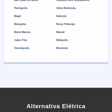
Petrópolis
Volta Redonda
Magé
Itaboraí
Mesquita
Nova Friburgo
Barra Mansa
Macaé
Cabo Frio
Nilópolis
Teresópolis
Resende
Alternativa Elétrica