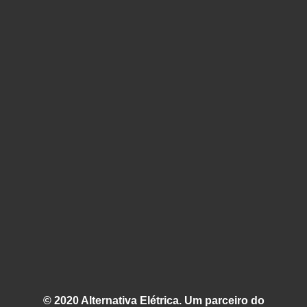
© 2020 Alternativa Elétrica. Um parceiro do