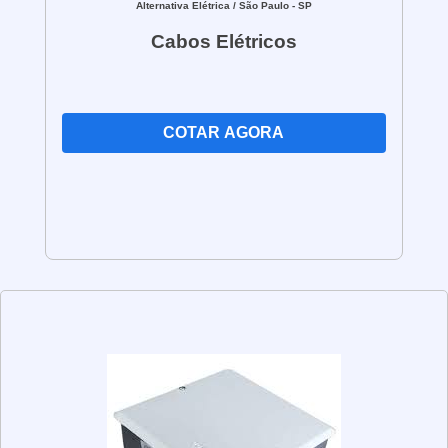
Alternativa Elétrica
/ São Paulo - SP
Cabos Elétricos
COTAR AGORA