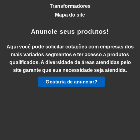
Transformadores
Mapa do site
Anuncie seus produtos!
Aqui você pode solicitar cotações com empresas dos
mais variados segmentos e ter acesso a produtos
qualificados. A diversidade de áreas atendidas pelo
site garante que sua necessidade seja atendida.
Gostaria de anunciar?