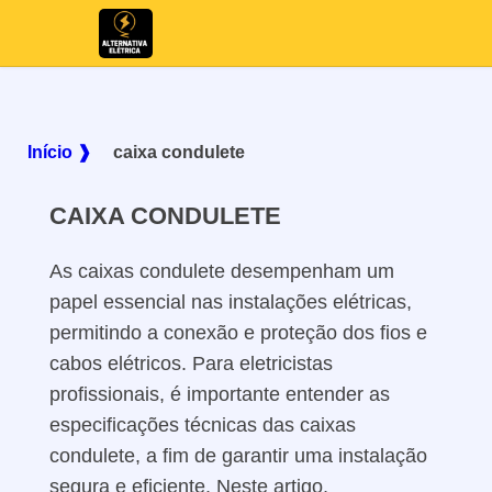
Início ❱
caixa condulete
CAIXA CONDULETE
As caixas condulete desempenham um
papel essencial nas instalações elétricas,
permitindo a conexão e proteção dos fios e
cabos elétricos. Para eletricistas
profissionais, é importante entender as
especificações técnicas das caixas
condulete, a fim de garantir uma instalação
segura e eficiente. Neste artigo,