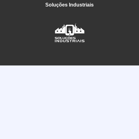
Soluções Industriais