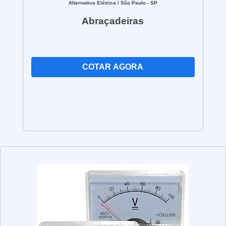
Alternativa Elétrica
/ São Paulo - SP
Abraçadeiras
COTAR AGORA