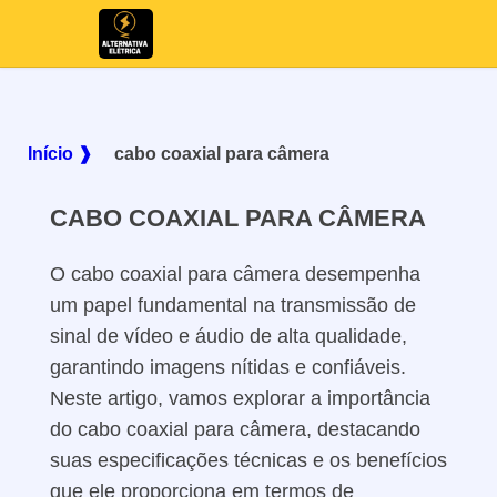
Início ❱
cabo coaxial para câmera
CABO COAXIAL PARA CÂMERA
O cabo coaxial para câmera desempenha
um papel fundamental na transmissão de
sinal de vídeo e áudio de alta qualidade,
garantindo imagens nítidas e confiáveis.
Neste artigo, vamos explorar a importância
do cabo coaxial para câmera, destacando
suas especificações técnicas e os benefícios
que ele proporciona em termos de