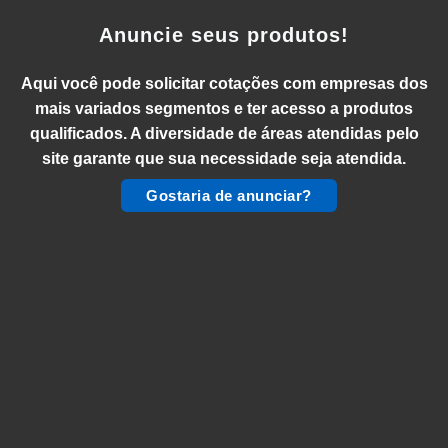
Anuncie seus produtos!
Aqui você pode solicitar cotações com empresas dos
mais variados segmentos e ter acesso a produtos
qualificados. A diversidade de áreas atendidas pelo
site garante que sua necessidade seja atendida.
Gostaria de anunciar?