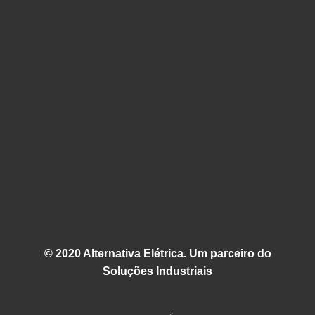
© 2020 Alternativa Elétrica. Um parceiro do
Soluções Industriais