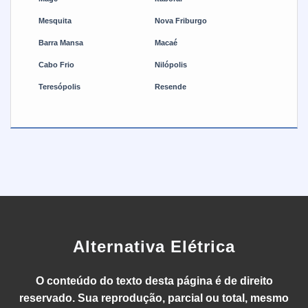
Mesquita
Nova Friburgo
Barra Mansa
Macaé
Cabo Frio
Nilópolis
Teresópolis
Resende
Alternativa Elétrica
O conteúdo do texto desta página é de direito
reservado. Sua reprodução, parcial ou total, mesmo