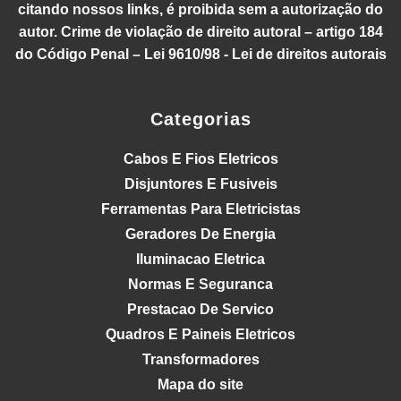
citando nossos links, é proibida sem a autorização do
autor. Crime de violação de direito autoral – artigo 184
do Código Penal – Lei 9610/98 - Lei de direitos autorais
Categorias
Cabos E Fios Eletricos
Disjuntores E Fusiveis
Ferramentas Para Eletricistas
Geradores De Energia
Iluminacao Eletrica
Normas E Seguranca
Prestacao De Servico
Quadros E Paineis Eletricos
Transformadores
Mapa do site