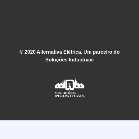
© 2020 Alternativa Elétrica. Um parceiro do
Soluções Industriais