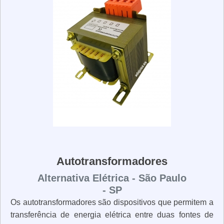
Autotransformadores
Alternativa Elétrica - São Paulo
- SP
Os autotransformadores são dispositivos que permitem a
transferência de energia elétrica entre duas fontes de