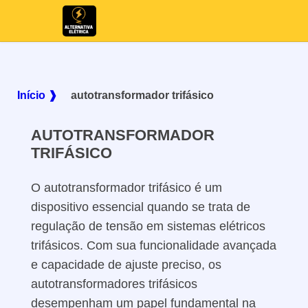
Início ❱
autotransformador trifásico
AUTOTRANSFORMADOR
TRIFÁSICO
O autotransformador trifásico é um
dispositivo essencial quando se trata de
regulação de tensão em sistemas elétricos
trifásicos. Com sua funcionalidade avançada
e capacidade de ajuste preciso, os
autotransformadores trifásicos
desempenham um papel fundamental na