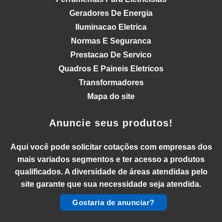
Geradores De Energia
Iluminacao Eletrica
Normas E Seguranca
Prestacao De Servico
Quadros E Paineis Eletricos
Transformadores
Mapa do site
Anuncie seus produtos!
Aqui você pode solicitar cotações com empresas dos
mais variados segmentos e ter acesso a produtos
qualificados. A diversidade de áreas atendidas pelo
site garante que sua necessidade seja atendida.
Gostaria de anunciar?