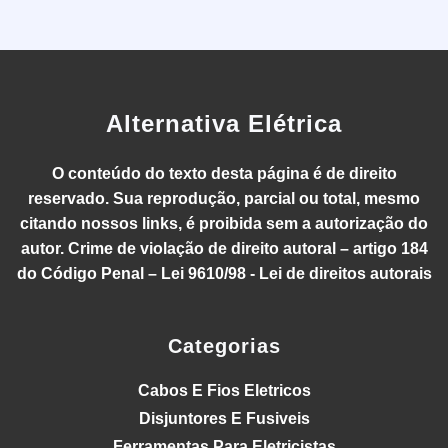
Alternativa Elétrica
O conteúdo do texto desta página é de direito
reservado. Sua reprodução, parcial ou total, mesmo
citando nossos links, é proibida sem a autorização do
autor. Crime de violação de direito autoral – artigo 184
do Código Penal – Lei 9610/98 - Lei de direitos autorais
Categorias
Cabos E Fios Eletricos
Disjuntores E Fusiveis
Ferramentas Para Eletricistas