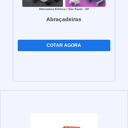
Alternativa Elétrica
/ São Paulo - SP
Abraçadeiras
COTAR AGORA